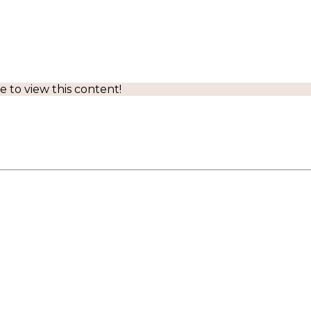
 to view this content!