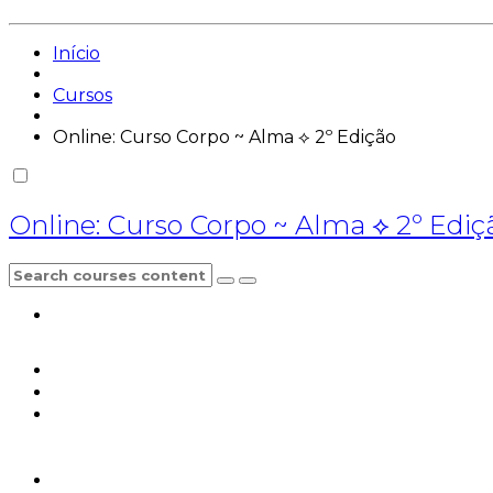
Início
Cursos
Online: Curso Corpo ~ Alma ⟡ 2º Edição
Online: Curso Corpo ~ Alma ⟡ 2º Ediç