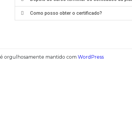
Como posso obter o certificado?
é orgulhosamente mantido com
WordPress